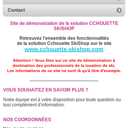
Contact
Site de démonstration de la solution CCHOUETTE
SKISHOP
Retrouvez l'ensemble des fonctionnalités
de la solution Cchouette SkiShop sur le site
www.cchouette-skishop.com
Attention ! Vous êtes sur un site de démonstration à
destination des professionnels de la location de ski.
Les informations de ce site ne sont là qu'à titre d'exemple.
------------------------------------------------
VOUS SOUHAITEZ EN SAVOIR PLUS ?
Notre équipe est à votre disposition pour toute question ou
tout complément d'information.
NOS COORDONNÉES