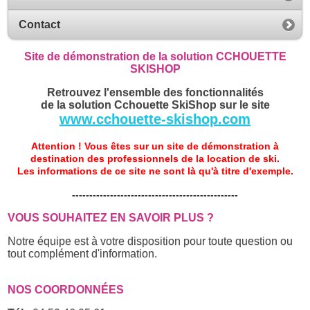
Contact
Site de démonstration de la solution CCHOUETTE
SKISHOP
Retrouvez l'ensemble des fonctionnalités
de la solution Cchouette SkiShop sur le site
www.cchouette-skishop.com
Attention ! Vous êtes sur un site de démonstration à
destination des professionnels de la location de ski.
Les informations de ce site ne sont là qu'à titre d'exemple.
------------------------------------------------
VOUS SOUHAITEZ EN SAVOIR PLUS ?
Notre équipe est à votre disposition pour toute question ou
tout complément d'information.
NOS COORDONNÉES