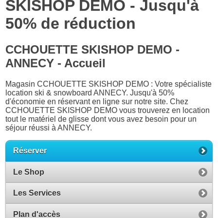
SKISHOP DEMO - Jusqu'à
50% de réduction
CCHOUETTE SKISHOP DEMO -
ANNECY - Accueil
Magasin CCHOUETTE SKISHOP DEMO : Votre spécialiste
location ski & snowboard ANNECY. Jusqu'à 50%
d'économie en réservant en ligne sur notre site. Chez
CCHOUETTE SKISHOP DEMO vous trouverez en location
tout le matériel de glisse dont vous avez besoin pour un
séjour réussi à ANNECY.
Réserver
Le Shop
Les Services
Plan d'accès